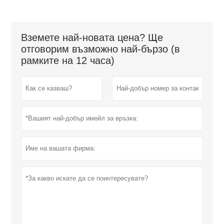
Вземете най-новата цена? Ще
отговорим възможно най-бързо (в
рамките на 12 часа)