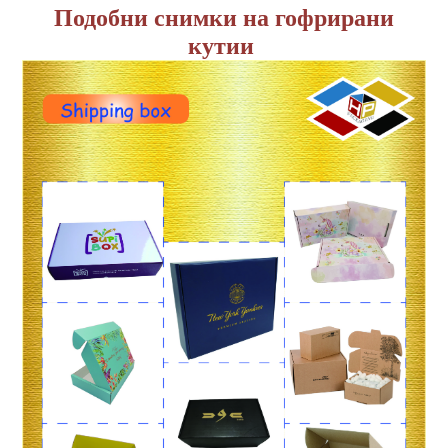
Подобни снимки на гофрирани
кутии