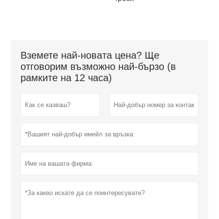
Вземете най-новата цена? Ще
отговорим възможно най-бързо (в
рамките на 12 часа)