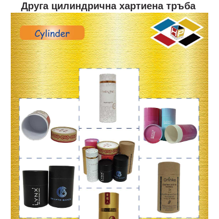
Друга цилиндрична хартиена тръба